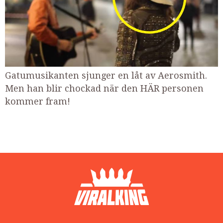
Gatumusikanten sjunger en låt av Aerosmith.
Men han blir chockad när den HÄR personen
kommer fram!