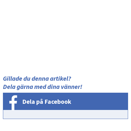
Gillade du denna artikel?
Dela gärna med dina vänner!
Dela på Facebook