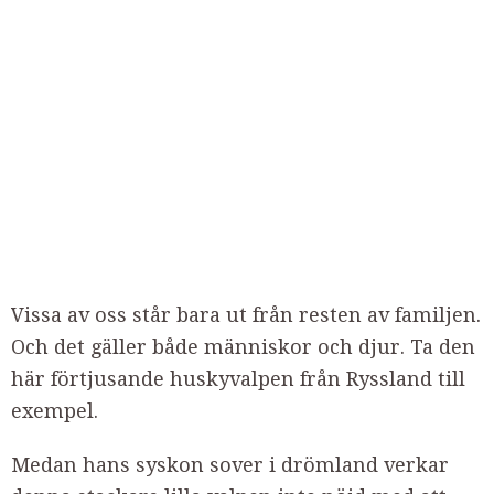
Vissa av oss står bara ut från resten av familjen.
Och det gäller både människor och djur. Ta den
här förtjusande huskyvalpen från Ryssland till
exempel.
Medan hans syskon sover i drömland verkar