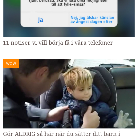
11 notiser vi vill börja få i våra telefoner
WOW
Gör ALDRIG så här när du sätter ditt barn i