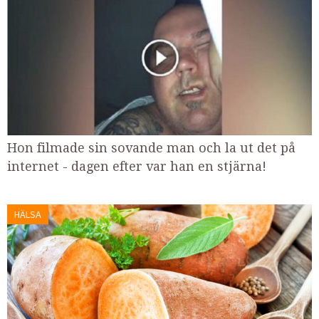
Hon filmade sin sovande man och la ut det på
internet - dagen efter var han en stjärna!
HÄLSA