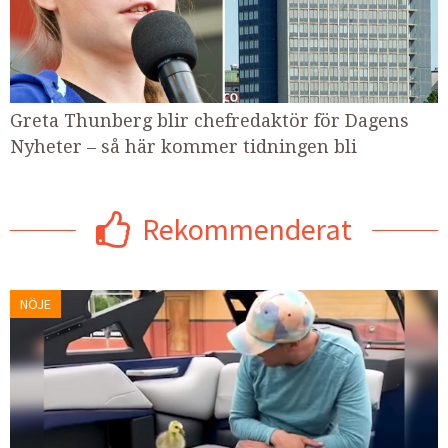
Greta Thunberg blir chefredaktör för Dagens
Nyheter – så här kommer tidningen bli
Rekommenderat
NÖJE