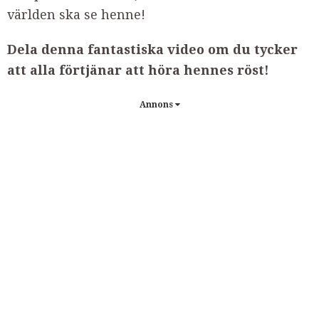
världen ska se henne!
Dela denna fantastiska video om du tycker
att alla förtjänar att höra hennes röst!
Annons