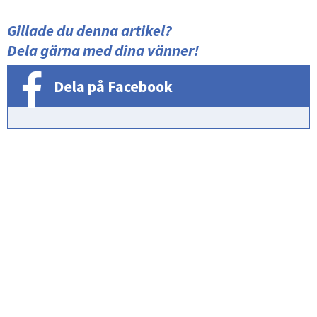
Gillade du denna artikel?
Dela gärna med dina vänner!
Dela på Facebook