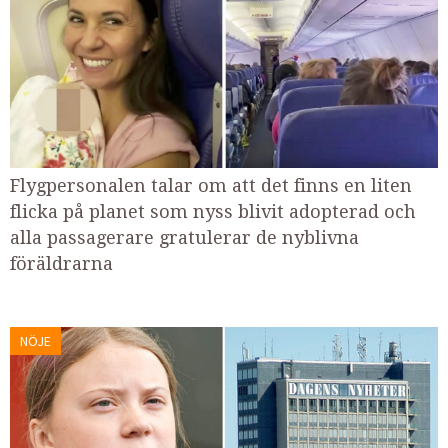
Flygpersonalen talar om att det finns en liten
flicka på planet som nyss blivit adopterad och
alla passagerare gratulerar de nyblivna
föräldrarna
NÖJE