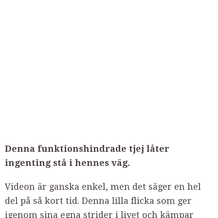
Denna funktionshindrade tjej låter
ingenting stå i hennes väg.
Videon är ganska enkel, men det säger en hel
del på så kort tid. Denna lilla flicka som ger
igenom sina egna strider i livet och kämpar