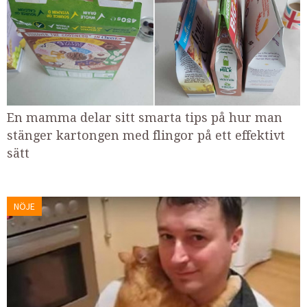
En mamma delar sitt smarta tips på hur man
stänger kartongen med flingor på ett effektivt
sätt
NÖJE