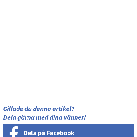
Gillade du denna artikel?
Dela gärna med dina vänner!
Dela på Facebook