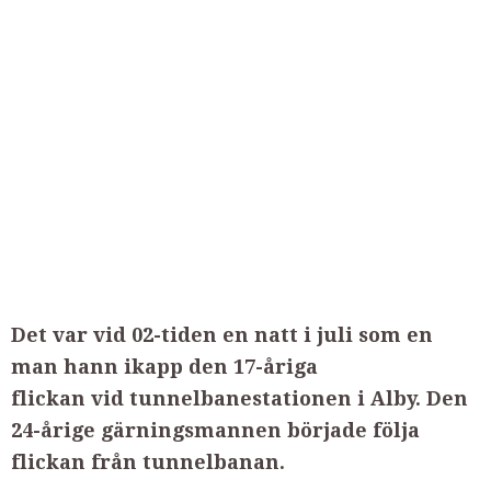
Det var vid 02-tiden en natt i juli som en
man hann ikapp den 17-åriga
flickan vid tunnelbanestationen i Alby. Den
24-årige gärningsmannen började följa
flickan från tunnelbanan.