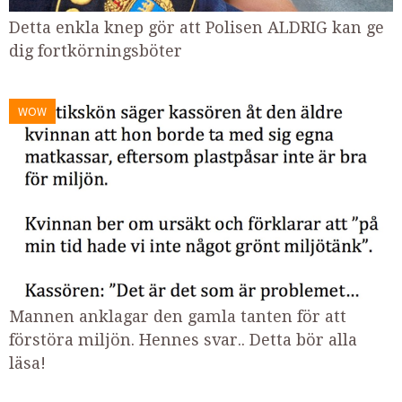
Detta enkla knep gör att Polisen ALDRIG kan ge
dig fortkörningsböter
WOW
Mannen anklagar den gamla tanten för att
förstöra miljön. Hennes svar.. Detta bör alla
läsa!