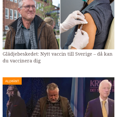
Glädjebeskedet: Nytt vaccin till Sverige – då kan
du vaccinera dig
ALLMÄNT