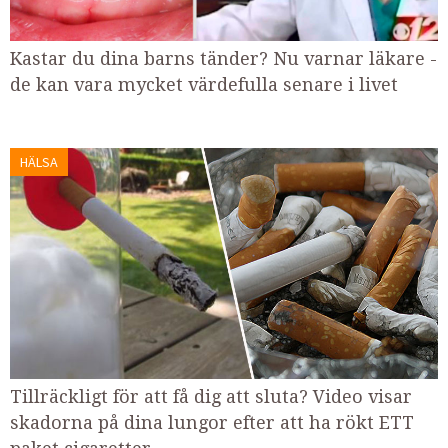
Kastar du dina barns tänder? Nu varnar läkare -
de kan vara mycket värdefulla senare i livet
HÄLSA
Tillräckligt för att få dig att sluta? Video visar
skadorna på dina lungor efter att ha rökt ETT