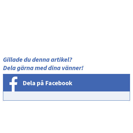
Gillade du denna artikel?
Dela gärna med dina vänner!
Dela på Facebook