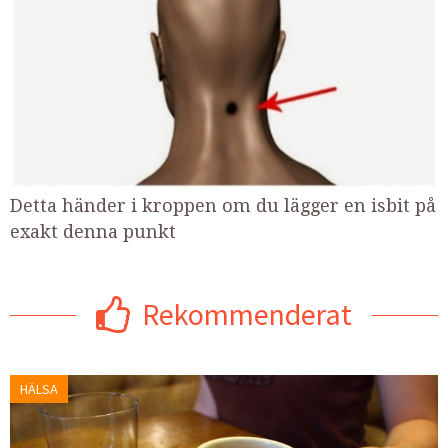
Detta händer i kroppen om du lägger en isbit på
exakt denna punkt
Rekommenderat
HÄLSA