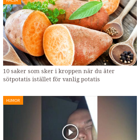
10 saker som sker i kroppen när du äter
sötpotatis istället för vanlig potatis
HUMOR