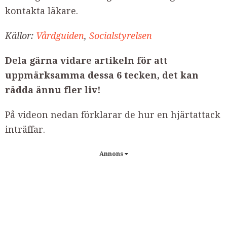
kontakta läkare.
Källor:
Vårdguiden
,
Socialstyrelsen
Dela gärna vidare artikeln för att
uppmärksamma dessa 6 tecken, det kan
rädda ännu fler liv!
På videon nedan förklarar de hur en hjärtattack
inträffar.
Annons