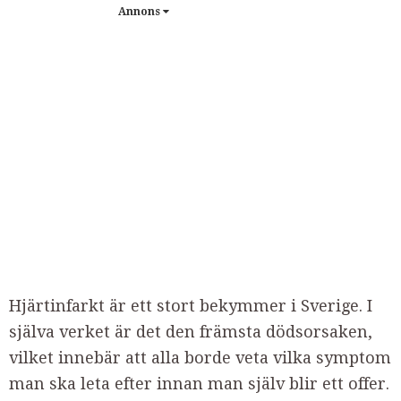
Annons
Hjärtinfarkt är ett stort bekymmer i Sverige. I
själva verket är det den främsta dödsorsaken,
vilket innebär att alla borde veta vilka symptom
man ska leta efter innan man själv blir ett offer.