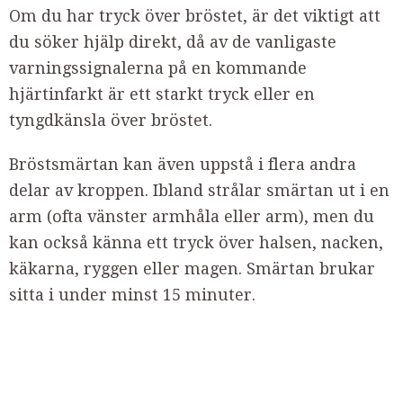
Om du har tryck över bröstet, är det viktigt att
du söker hjälp direkt, då av de vanligaste
varningssignalerna på en kommande
hjärtinfarkt är ett starkt tryck eller en
tyngdkänsla över bröstet.
Bröstsmärtan kan även uppstå i flera andra
delar av kroppen. Ibland strålar smärtan ut i en
arm (ofta vänster armhåla eller arm), men du
kan också känna ett tryck över halsen, nacken,
käkarna, ryggen eller magen. Smärtan brukar
sitta i under minst 15 minuter.