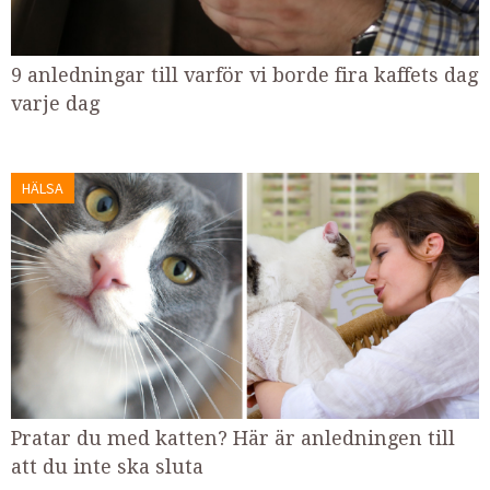
9 anledningar till varför vi borde fira kaffets dag
varje dag
HÄLSA
Pratar du med katten? Här är anledningen till
att du inte ska sluta