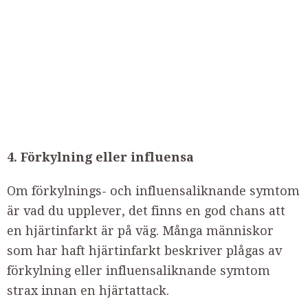
4. Förkylning eller influensa
Om förkylnings- och influensaliknande symtom
är vad du upplever, det finns en god chans att
en hjärtinfarkt är på väg. Många människor
som har haft hjärtinfarkt beskriver plågas av
förkylning eller influensaliknande symtom
strax innan en hjärtattack.