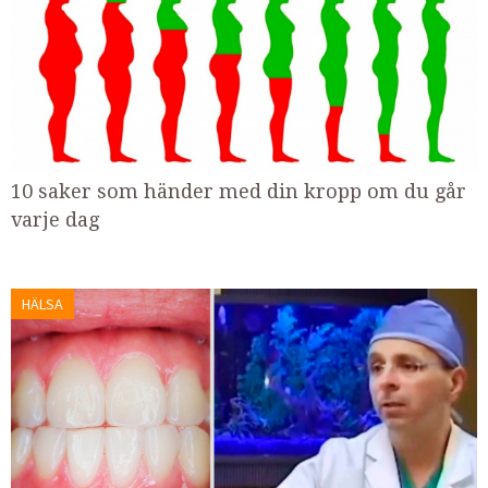
10 saker som händer med din kropp om du går
varje dag
HÄLSA