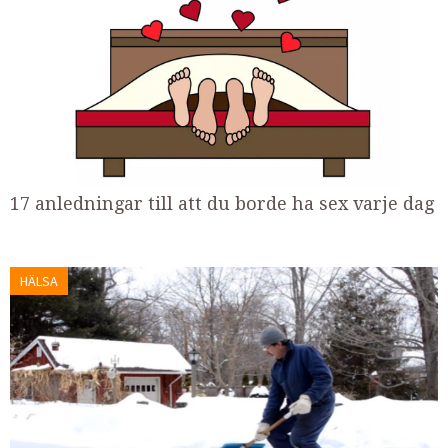
17 anledningar till att du borde ha sex varje dag
HÄLSA