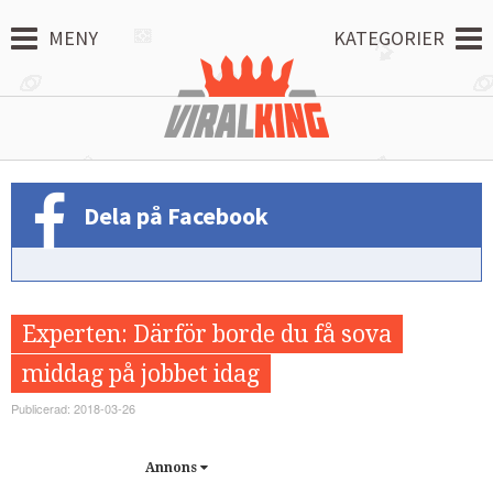
MENY
KATEGORIER
Dela på Facebook
Experten: Därför borde du få sova
middag på jobbet idag
Publicerad: 2018-03-26
Annons