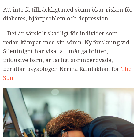
Att inte få tillräckligt med sömn ökar risken för
diabetes, hjärtproblem och depression.
– Det är särskilt skadligt för individer som
redan kämpar med sin sömn. Ny forskning vid
Silentnight har visat att många britter,
inklusive barn, är farligt sömnberövade,
berättar psykologen Nerina Ramlakhan för
The
Sun.