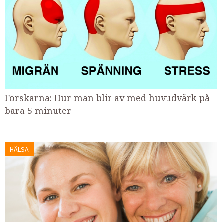
Forskarna: Hur man blir av med huvudvärk på
bara 5 minuter
HÄLSA