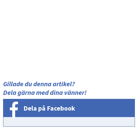
Gillade du denna artikel?
Dela gärna med dina vänner!
Dela på Facebook