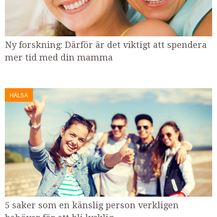
Ny forskning: Därför är det viktigt att spendera
mer tid med din mamma
HÄLSA
5 saker som en känslig person verkligen