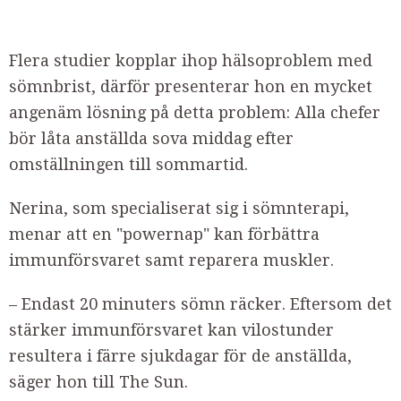
Flera studier kopplar ihop hälsoproblem med
sömnbrist, därför presenterar hon en mycket
angenäm lösning på detta problem: Alla chefer
bör låta anställda sova middag efter
omställningen till sommartid.
Nerina, som specialiserat sig i sömnterapi,
menar att en "powernap" kan förbättra
immunförsvaret samt reparera muskler.
– Endast 20 minuters sömn räcker. Eftersom det
stärker immunförsvaret kan vilostunder
resultera i färre sjukdagar för de anställda,
säger hon till The Sun.