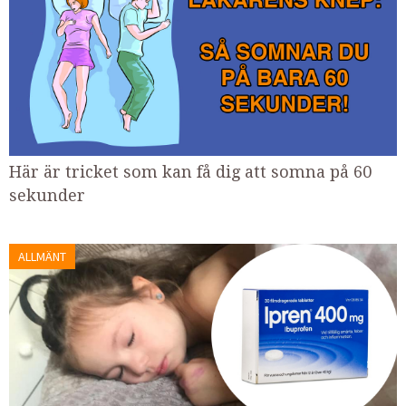
Här är tricket som kan få dig att somna på 60
sekunder
ALLMÄNT