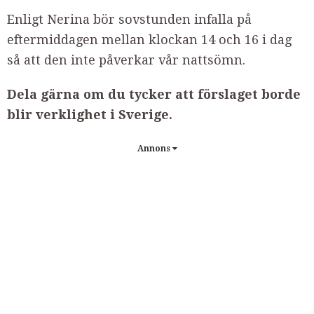
Enligt Nerina bör sovstunden infalla på
eftermiddagen mellan klockan 14 och 16 i dag
så att den inte påverkar vår nattsömn.
Dela gärna om du tycker att förslaget borde
blir verklighet i Sverige.
Annons