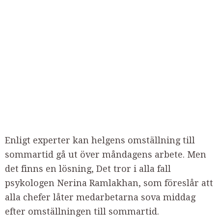
Enligt experter kan helgens omställning till
sommartid gå ut över måndagens arbete. Men
det finns en lösning, Det tror i alla fall
psykologen Nerina Ramlakhan, som föreslår att
alla chefer låter medarbetarna sova middag
efter omställningen till sommartid.