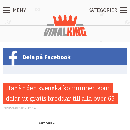
MENY
KATEGORIER
Dela på Facebook
Här är den svenska kommunen som
delar ut gratis broddar till alla över 65
Publicerad: 2017-12-14
Annons