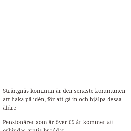
Strängnäs kommun är den senaste kommunen
att haka på idén, för att gå in och hjälpa dessa
äldre
Pensionärer som är över 65 år kommer att
erbjudas gratis broddar.