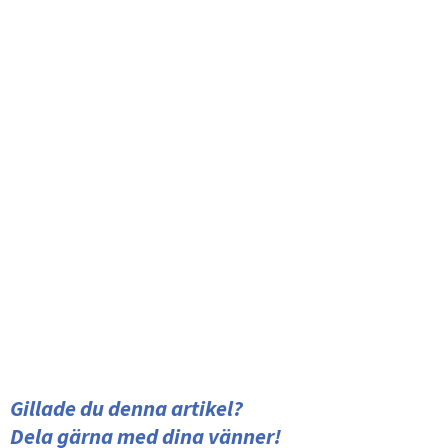
Gillade du denna artikel?
Dela gärna med dina vänner!