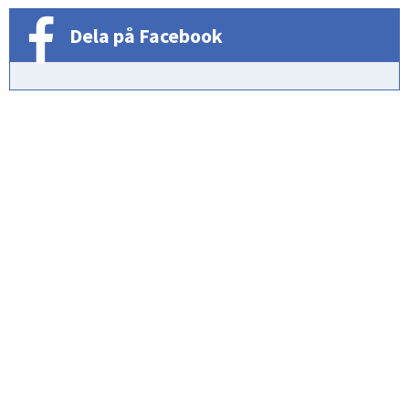
Dela på Facebook