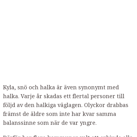
Kyla, snö och halka är även synonymt med
halka. Varje år skadas ett flertal personer till
följd av den halkiga väglagen. Olyckor drabbas
främst de äldre som inte har kvar samma
balanssinne som när de var yngre.