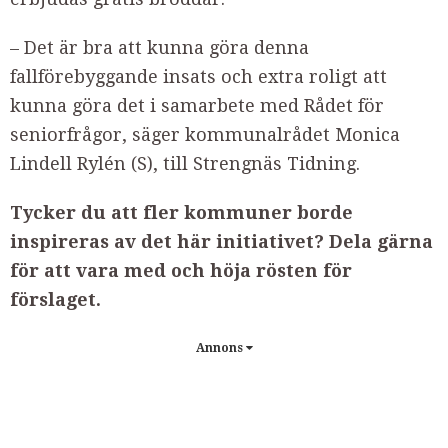
– Det är bra att kunna göra denna
fallförebyggande insats och extra roligt att
kunna göra det i samarbete med Rådet för
seniorfrågor, säger kommunalrådet Monica
Lindell Rylén (S), till Strengnäs Tidning.
Tycker du att fler kommuner borde
inspireras av det här initiativet? Dela gärna
för att vara med och höja rösten för
förslaget.
Annons