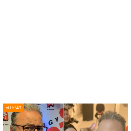
ALLMÄNT