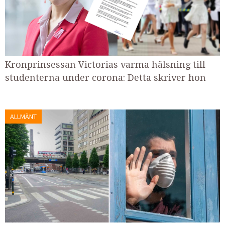
Kronprinsessan Victorias varma hälsning till
studenterna under corona: Detta skriver hon
ALLMÄNT