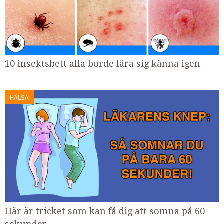
10 insektsbett alla borde lära sig känna igen
HÄLSA
Här är tricket som kan få dig att somna på 60