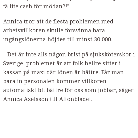
få lite cash för mödan?!”
Annica tror att de flesta problemen med
arbetsvillkoren skulle försvinna bara
ingångslönerna höjdes till minst 30 000.
– Det är inte alls någon brist på sjuksköterskor i
Sverige, problemet är att folk hellre sitter i
kassan på maxi där lönen är bättre. Får man
bara in personalen kommer villkoren
automatiskt bli bättre för oss som jobbar, säger
Annica Axelsson till Aftonbladet.