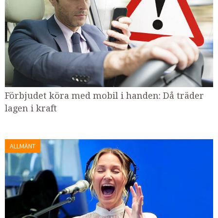
Förbjudet köra med mobil i handen: Då träder
lagen i kraft
ALLMÄNT