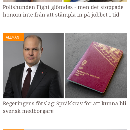
Polishunden Fight glömdes - men det stoppade
honom inte från att stämpla in på jobbet i tid
ALLMÄNT
Regeringens förslag: Språkkrav för att kunna bli
svensk medborgare