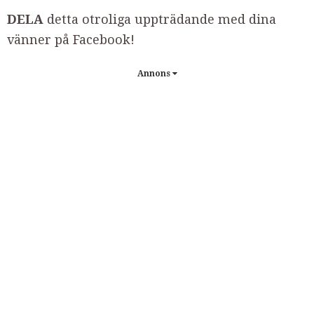
DELA
detta otroliga uppträdande med dina
vänner på Facebook!
Annons