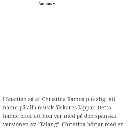
Annons
I Spanien så är Christina Ramos plötsligt ett
namn på alla musik älskares läppar. Detta
hände efter att hon var med på
den spanska
versionen av ”Talang”.
Christina börjar med en