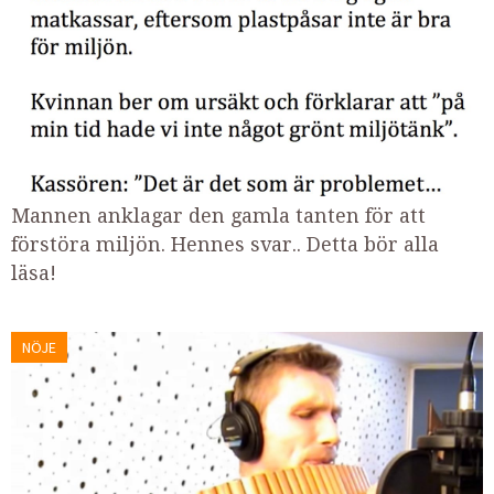
Mannen anklagar den gamla tanten för att
förstöra miljön. Hennes svar.. Detta bör alla
läsa!
NÖJE