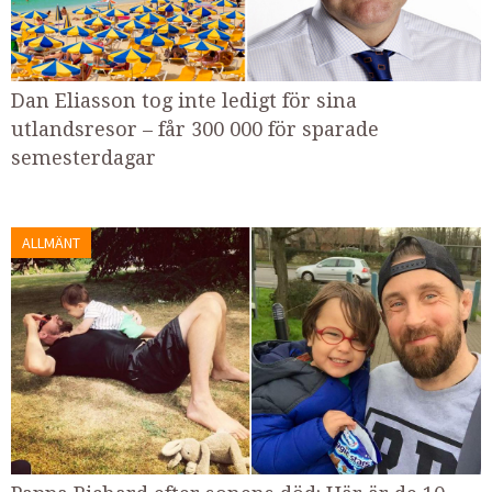
Dan Eliasson tog inte ledigt för sina
utlandsresor – får 300 000 för sparade
semesterdagar
ALLMÄNT