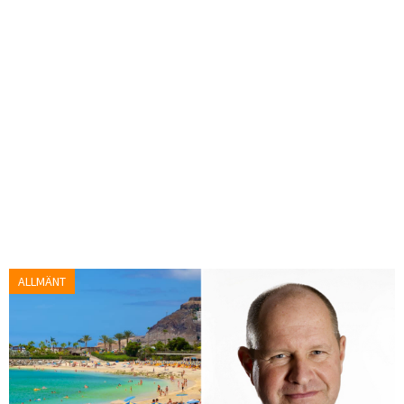
ALLMÄNT