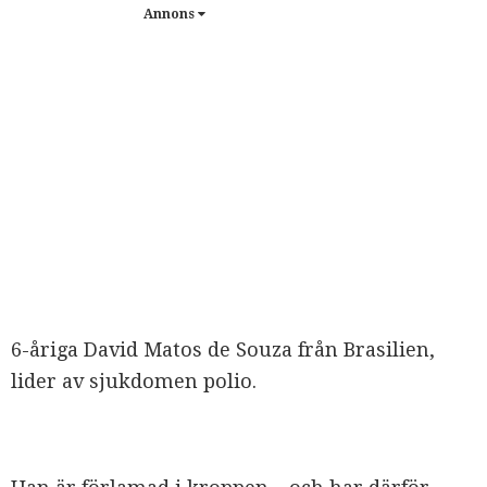
Annons
6-åriga David Matos de Souza från Brasilien,
lider av sjukdomen polio.