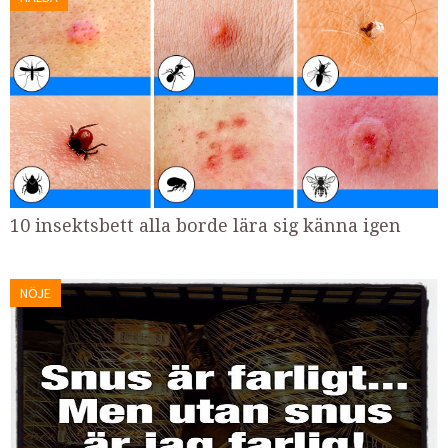
10 insektsbett alla borde lära sig känna igen
NÖJE