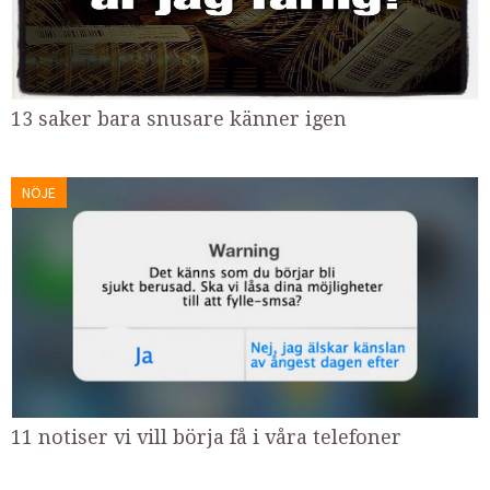
13 saker bara snusare känner igen
NÖJE
11 notiser vi vill börja få i våra telefoner