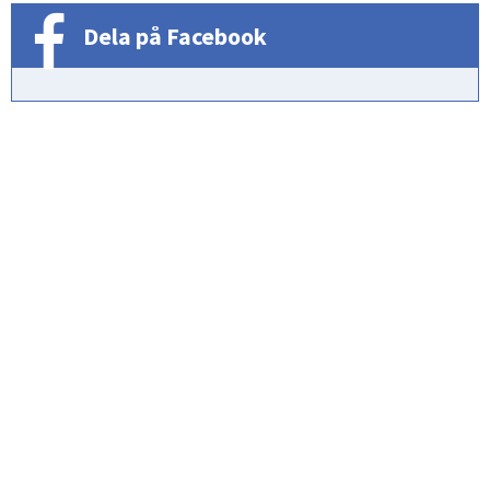
Dela på Facebook