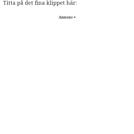
Titta på det fina klippet här:
Annons