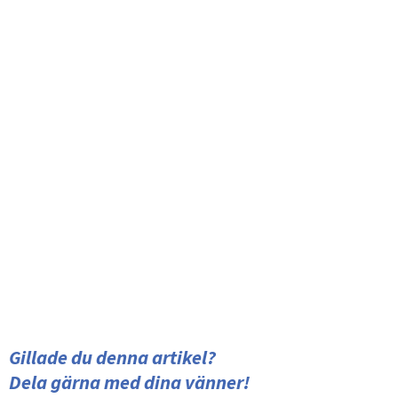
Gillade du denna artikel?
Dela gärna med dina vänner!