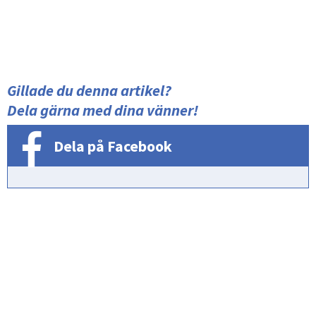
Gillade du denna artikel?
Dela gärna med dina vänner!
Dela på Facebook