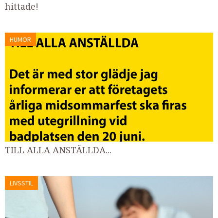
hittade!
HUMOR
TILL ALLA ANSTÄLLDA...
LIVSSTIL