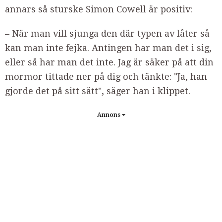
annars så sturske Simon Cowell är positiv:
– När man vill sjunga den där typen av låter så
kan man inte fejka.
Antingen har man det i sig,
eller så har man det inte. Jag är säker på att din
mormor tittade ner på dig och tänkte: "Ja, han
gjorde det på sitt sätt", säger han i klippet.
Annons