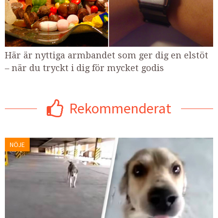
Här är nyttiga armbandet som ger dig en elstöt
– när du tryckt i dig för mycket godis
Rekommenderat
NÖJE