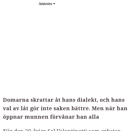
Annons
Domarna skrattar åt hans dialekt, och hans
val av låt gör inte saken bättre. Men när han
öppnar munnen förvånar han alla