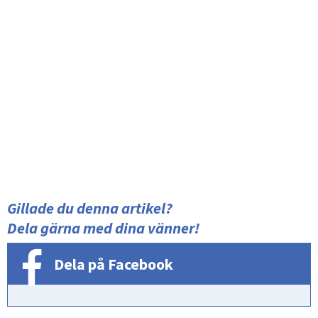
Gillade du denna artikel?
Dela gärna med dina vänner!
Dela på Facebook