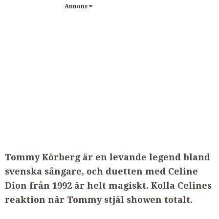
Annons
Tommy Körberg är en levande legend bland
svenska sångare, och duetten med Celine
Dion från 1992 är helt magiskt. Kolla Celines
reaktion när Tommy stjäl showen totalt.