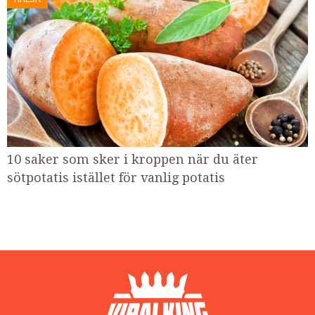
10 saker som sker i kroppen när du äter
sötpotatis istället för vanlig potatis