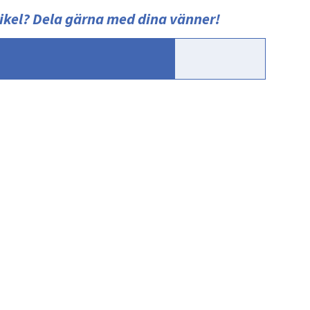
ikel?
Dela gärna med dina vänner!