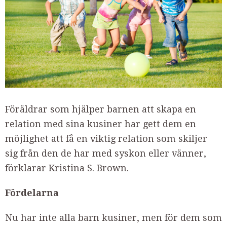
Föräldrar som hjälper barnen att skapa en
relation med sina kusiner har gett dem en
möjlighet att få en viktig relation som skiljer
sig från den de har med syskon eller vänner,
förklarar Kristina S. Brown.
Fördelarna
Nu har inte alla barn kusiner, men för dem som