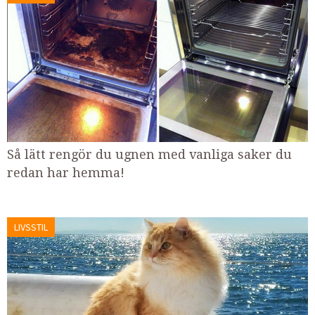
Så lätt rengör du ugnen med vanliga saker du
redan har hemma!
LIVSSTIL