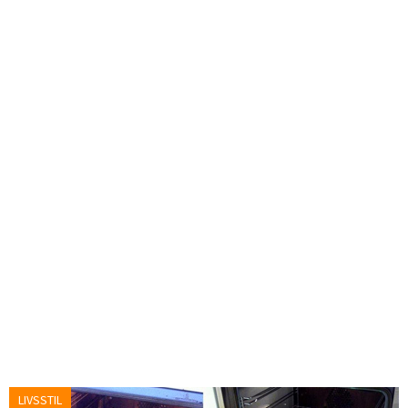
LIVSSTIL