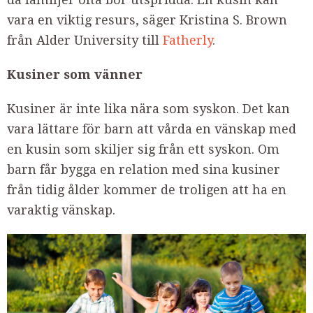
vara en viktig resurs, säger Kristina S. Brown
från Alder University till
Fatherly
.
Kusiner som vänner
Kusiner är inte lika nära som syskon. Det kan
vara lättare för barn att vårda en vänskap med
en kusin som skiljer sig från ett syskon. Om
barn får bygga en relation med sina kusiner
från tidig ålder kommer de troligen att ha en
varaktig vänskap.