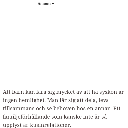
Annons
Att barn kan lära sig mycket av att ha syskon är
ingen hemlighet. Man lär sig att dela, leva
tillsammans och se behoven hos en annan. Ett
familjeförhållande som kanske inte är så
upplyst är kusinrelationer.