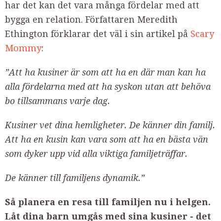
har det kan det vara många fördelar med att
bygga en relation. Författaren Meredith
Ethington förklarar det väl i sin artikel på
Scary
Mommy
:
”Att ha kusiner är som att ha en där man kan ha
alla fördelarna med att ha syskon utan att behöva
bo tillsammans varje dag.
Kusiner vet dina hemligheter. De känner din familj.
Att ha en kusin kan vara som att ha en bästa vän
som dyker upp vid alla viktiga familjeträffar.
De känner till familjens dynamik.”
Så planera en resa till familjen nu i helgen.
Låt dina barn umgås med sina kusiner - det