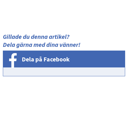
Gillade du denna artikel?
Dela gärna med dina vänner!
Dela på Facebook