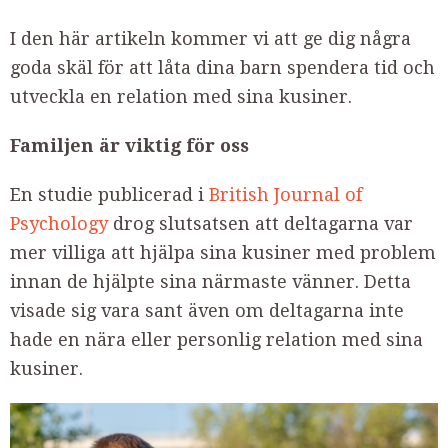
I den här artikeln kommer vi att ge dig några
goda skäl för att låta dina barn spendera tid och
utveckla en relation med sina kusiner.
Familjen är viktig för oss
En studie publicerad i
British Journal of
Psychology
drog slutsatsen att deltagarna var
mer villiga att hjälpa sina kusiner med problem
innan de hjälpte sina närmaste vänner. Detta
visade sig vara sant även om deltagarna inte
hade en nära eller personlig relation med sina
kusiner.