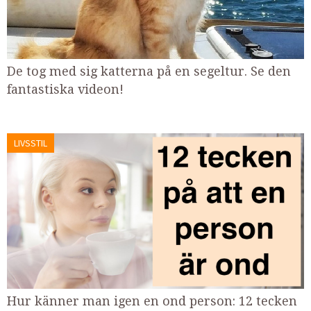
De tog med sig katterna på en segeltur. Se den
fantastiska videon!
LIVSSTIL
Hur känner man igen en ond person: 12 tecken