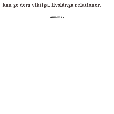
kan ge dem viktiga, livslånga relationer.
Annons