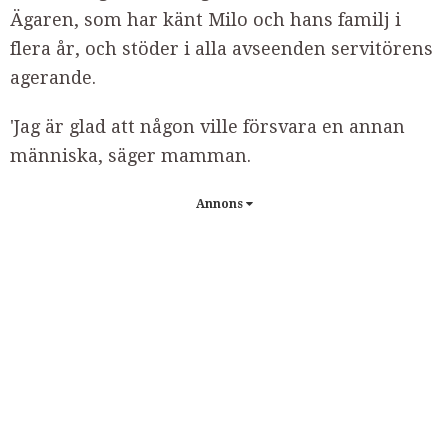
Ägaren, som har känt Milo och hans familj i
flera år, och stöder i alla avseenden servitörens
agerande.
'Jag är glad att någon ville försvara en annan
människa, säger mamman.
Annons