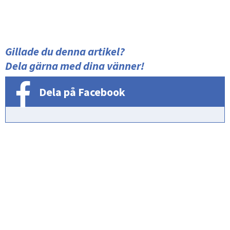
Gillade du denna artikel?
Dela gärna med dina vänner!
Dela på Facebook