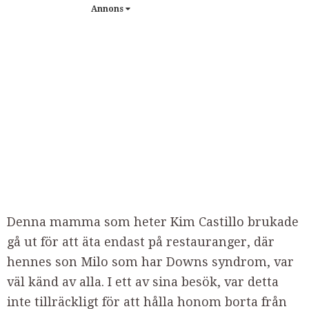
Annons
Denna mamma som heter Kim Castillo brukade
gå ut för att äta endast på restauranger, där
hennes son Milo som har Downs syndrom, var
väl känd av alla. I ett av sina besök, var detta
inte tillräckligt för att hålla honom borta från