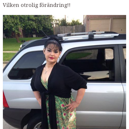
Vilken otrolig förändring!!