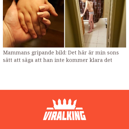
Mammans gripande bild: Det här är min sons
sätt att säga att han inte kommer klara det