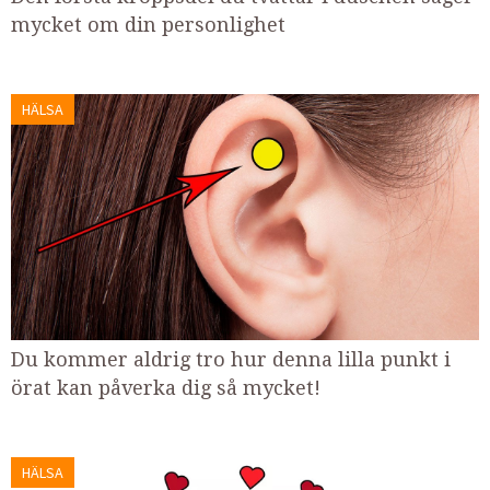
mycket om din personlighet
HÄLSA
Du kommer aldrig tro hur denna lilla punkt i
örat kan påverka dig så mycket!
HÄLSA