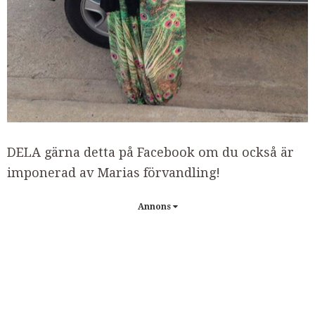
DELA gärna detta på Facebook om du också är
imponerad av Marias förvandling!
Annons