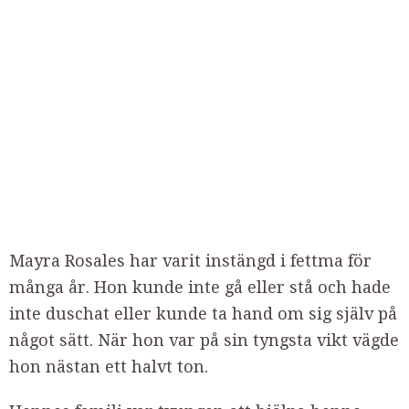
Mayra Rosales har varit instängd i fettma för
många år. Hon kunde inte gå eller stå och hade
inte duschat eller kunde ta hand om sig själv på
något sätt. När hon var på sin tyngsta vikt vägde
hon nästan ett halvt ton.