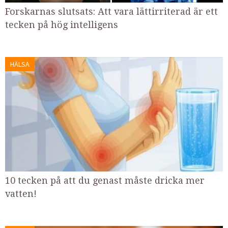
Forskarnas slutsats: Att vara lättirriterad är ett
tecken på hög intelligens
HÄLSA
10 tecken på att du genast måste dricka mer
vatten!