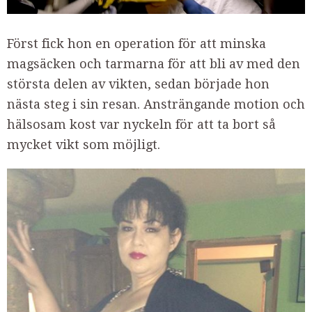
Först fick hon en operation för att minska
magsäcken och tarmarna för att bli av med den
största delen av vikten, sedan började hon
nästa steg i sin resan. Ansträngande motion och
hälsosam kost var nyckeln för att ta bort så
mycket vikt som möjligt.