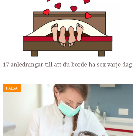
17 anledningar till att du borde ha sex varje dag
HÄLSA