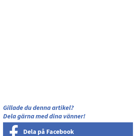
Gillade du denna artikel?
Dela gärna med dina vänner!
Dela på Facebook