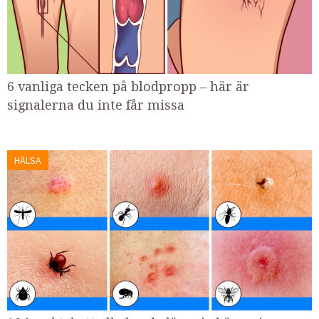
6 vanliga tecken på blodpropp – här är
signalerna du inte får missa
HÄLSA