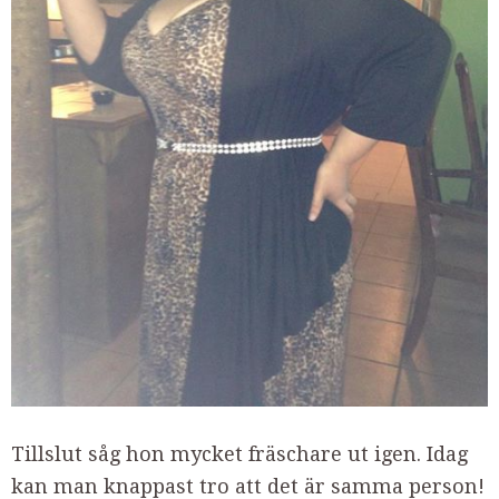
Tillslut såg hon mycket fräschare ut igen. Idag
kan man knappast tro att det är samma person!