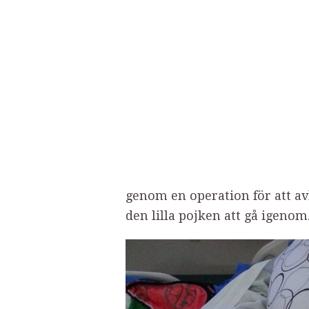
genom en operation för att av
den lilla pojken att gå igenom